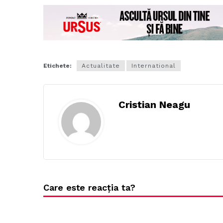
Etichete:
Actualitate
International
Cristian Neagu
Care este reacția ta?