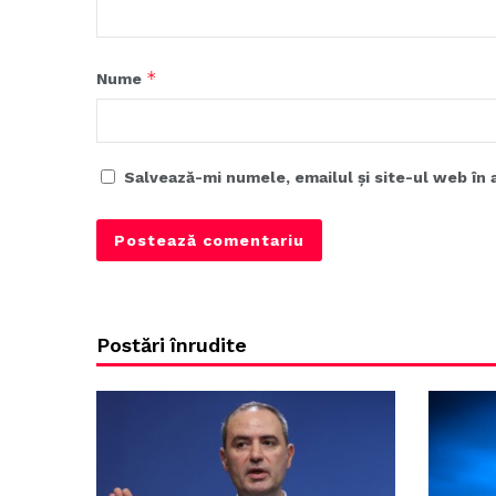
*
Nume
Salvează-mi numele, emailul și site-ul web în 
Postări înrudite