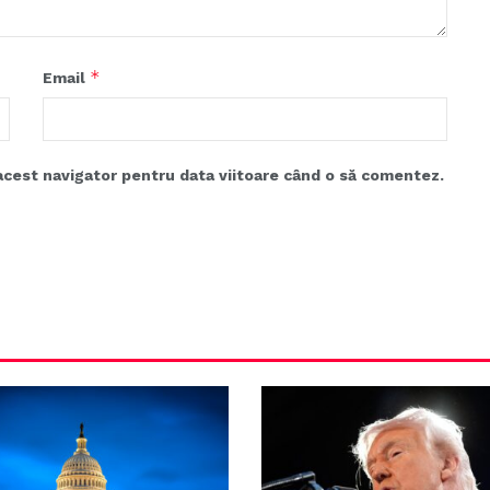
*
Email
acest navigator pentru data viitoare când o să comentez.