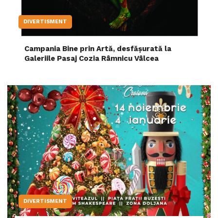
DIVERTISMENT
Campania Bine prin Artă, desfășurată la
Galeriile Pasaj Cozia Râmnicu Vâlcea
DIVERTISMENT