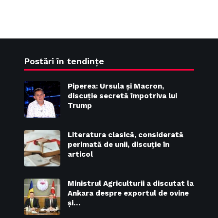
Postări în tendințe
Piperea: Ursula și Macron,
discuție secretă împotriva lui
Trump
Literatura clasică, considerată
perimată de unii, discuție în
articol
Ministrul Agriculturii a discutat la
Ankara despre exportul de ovine
și…