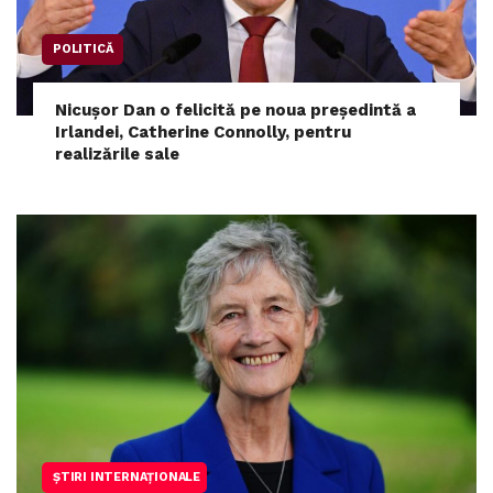
POLITICĂ
Nicușor Dan o felicită pe noua președintă a
Irlandei, Catherine Connolly, pentru
realizările sale
ȘTIRI INTERNAȚIONALE