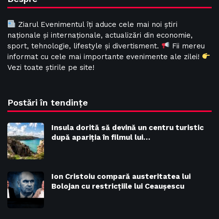
Ziarul Evenimentul îți aduce cele mai noi știri
naționale și internaționale, actualizări din economie,
sport, tehnologie, lifestyle și divertisment.
Fii mereu
informat cu cele mai importante evenimente ale zilei!
Vezi toate știrile pe site!
Postări în tendințe
Insula dorită să devină un centru turistic
după apariția în filmul lui…
Ion Cristoiu compară austeritatea lui
Bolojan cu restricțiile lui Ceaușescu