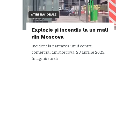
ȘTIRI NAȚIONALE
Explozie și incendiu la un mall
din Moscova
Incident la parcarea unui centru
comercial din Moscova, 23 aprilie 2025.
Imagini: sursă…