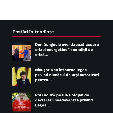
Postări în tendințe
Dan Dungaciu avertizează asupra
crizei energetice în condiții de
criză…
Nicușor Dan întoarce legea
privind numărul de urși autorizați
pentru…
PSD acuză pe Ilie Bolojan de
declarații neadevărate privind
Legea…