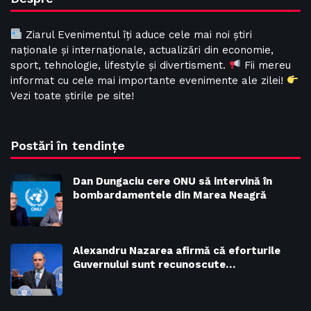
Ziarul Evenimentul îți aduce cele mai noi știri
naționale și internaționale, actualizări din economie,
sport, tehnologie, lifestyle și divertisment.
Fii mereu
informat cu cele mai importante evenimente ale zilei!
Vezi toate știrile pe site!
Postări în tendințe
Dan Dungaciu cere ONU să intervină în
bombardamentele din Marea Neagră
Alexandru Nazarea afirmă că eforturile
Guvernului sunt recunoscute…