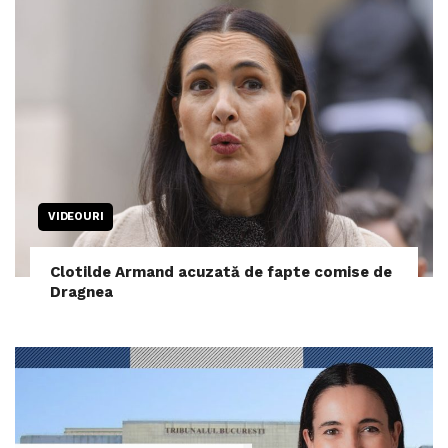
VIDEOURI
Clotilde Armand acuzată de fapte comise de
Dragnea