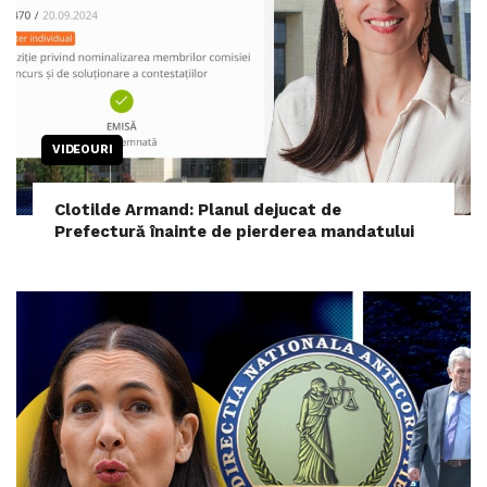
VIDEOURI
Clotilde Armand: Planul dejucat de
Prefectură înainte de pierderea mandatului