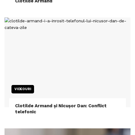
Clotilde Armand
VIDEOURI
Clotilde Armand și Nicușor Dan: Conflict
telefonic