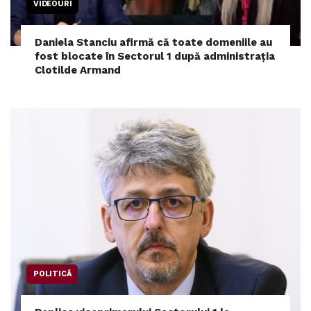
VIDEOURI
Daniela Stanciu afirmă că toate domeniile au
fost blocate în Sectorul 1 după administrația
Clotilde Armand
POLITICĂ