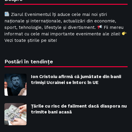
Ziarul Evenimentul îți aduce cele mai noi știri
naționale și internaționale, actualizări din economie,
sport, tehnologie, lifestyle și divertisment.
Fii mereu
informat cu cele mai importante evenimente ale zilei!
Vezi toate știrile pe site!
Postări în tendințe
Ion Cristoiu afirmă că jumătate din banii
trimiși Ucrainei se întorc în UE
Țările cu risc de faliment dacă diaspora nu
trimite bani acasă