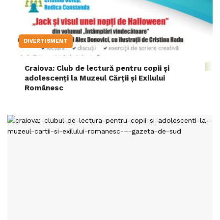
DIVERTISMENT
Craiova: Club de lectură pentru copii și
adolescenți la Muzeul Cărții și Exilului
Românesc