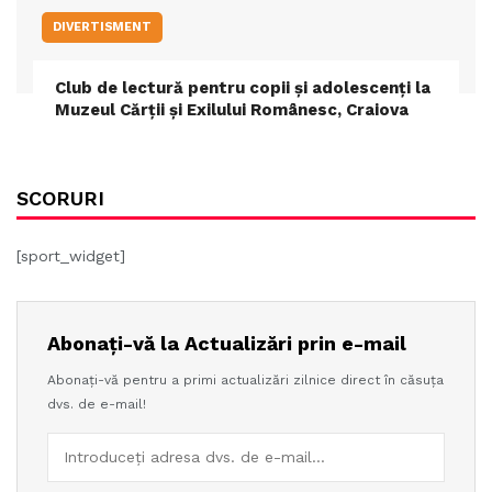
DIVERTISMENT
Club de lectură pentru copii și adolescenți la
Muzeul Cărții și Exilului Românesc, Craiova
SCORURI
[sport_widget]
Abonați-vă la Actualizări prin e-mail
Abonați-vă pentru a primi actualizări zilnice direct în căsuța
dvs. de e-mail!