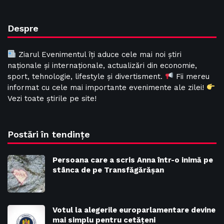
Despre
Ziarul Evenimentul îți aduce cele mai noi știri
naționale și internaționale, actualizări din economie,
sport, tehnologie, lifestyle și divertisment.
Fii mereu
informat cu cele mai importante evenimente ale zilei!
Vezi toate știrile pe site!
Postări în tendințe
Persoana care a scris Anna într-o inimă pe
stânca de pe Transfăgărășan
Votul la alegerile europarlamentare devine
mai simplu pentru cetățeni