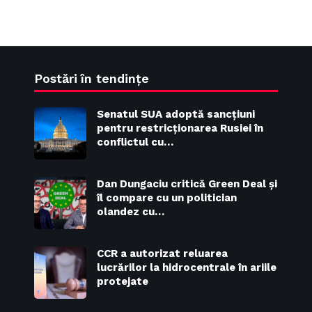
Postări în tendințe
Senatul SUA adoptă sancțiuni
pentru restricționarea Rusiei în
conflictul cu…
Dan Dungaciu critică Green Deal și
îl compare cu un politician
olandez cu…
CCR a autorizat reluarea
lucrărilor la hidrocentrale în ariile
protejate