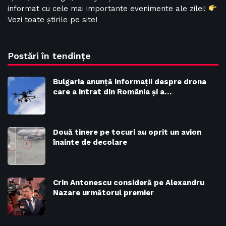
informat cu cele mai importante evenimente ale zilei!
Vezi toate știrile pe site!
Postări în tendințe
Bulgaria anunță informații despre drona
care a intrat din România și a…
Două tinere pe tocuri au oprit un avion
înainte de decolare
Crin Antonescu consideră pe Alexandru
Nazare următorul premier