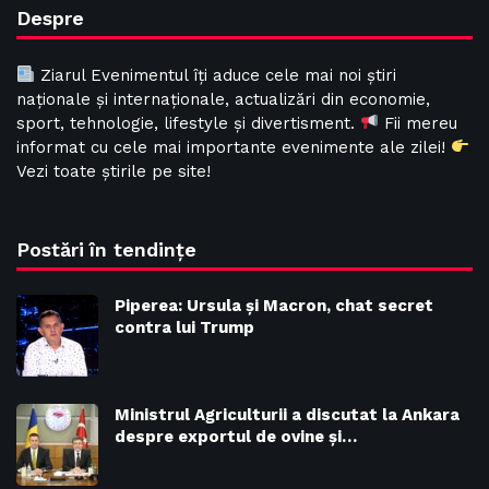
Despre
Ziarul Evenimentul îți aduce cele mai noi știri
naționale și internaționale, actualizări din economie,
sport, tehnologie, lifestyle și divertisment.
Fii mereu
informat cu cele mai importante evenimente ale zilei!
Vezi toate știrile pe site!
Postări în tendințe
Piperea: Ursula și Macron, chat secret
contra lui Trump
Ministrul Agriculturii a discutat la Ankara
despre exportul de ovine și…