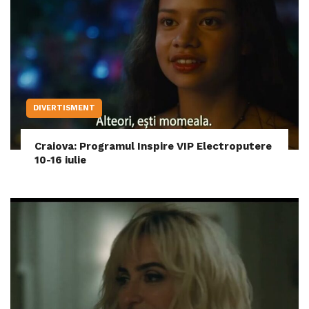
DIVERTISMENT
Craiova: Programul Inspire VIP Electroputere
10-16 iulie