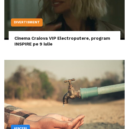
DIVERTISMENT
Cinema Craiova VIP Electroputere, program
INSPIRE pe 9 iulie
AFACERI