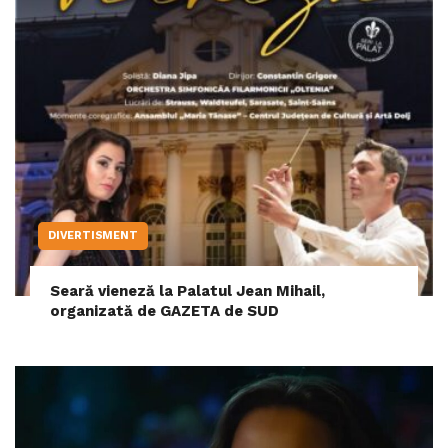
DIVERTISMENT
Seară vieneză la Palatul Jean Mihail,
organizată de GAZETA de SUD