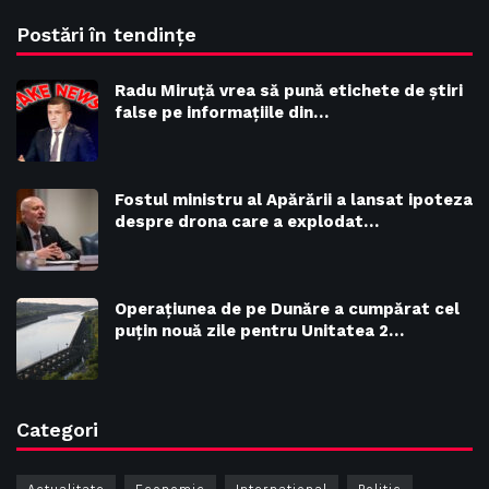
Postări în tendințe
Radu Miruţă vrea să pună etichete de știri
false pe informațiile din…
Fostul ministru al Apărării a lansat ipoteza
despre drona care a explodat…
Operațiunea de pe Dunăre a cumpărat cel
puțin nouă zile pentru Unitatea 2…
Categori