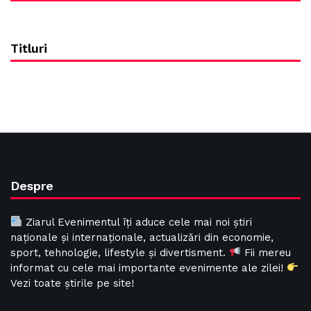
Titluri
Despre
Ziarul Evenimentul îți aduce cele mai noi știri
naționale și internaționale, actualizări din economie,
sport, tehnologie, lifestyle și divertisment.
Fii mereu
informat cu cele mai importante evenimente ale zilei!
Vezi toate știrile pe site!