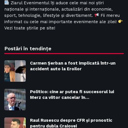
Ziarul Evenimentul îți aduce cele mai noi știri
naționale și internaționale, actualizări din economie,
sport, tehnologie, lifestyle și divertisment.
Fii mereu
informat cu cele mai importante evenimente ale zilei!
Vezi toate știrile pe site!
Postări în tendințe
Carmen Șerban a fost implicată într-un
accident auto la Eroilor
Politico: cine ar putea fi succesorul lui
Merz ca viitor cancelar în…
Raul Rusescu despre CFR și pronostic
pentru dubla Craiovei