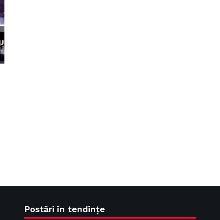
Postări în tendințe