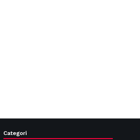
Categori