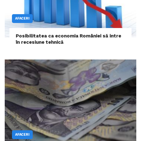
AFACERI
Posibilitatea ca economia României să intre
în recesiune tehnică
AFACERI