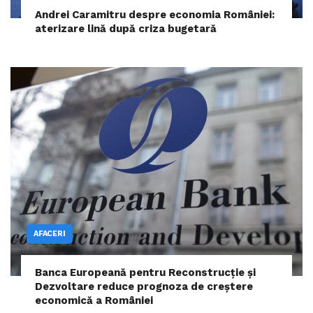
Andrei Caramitru despre economia României:
aterizare lină după criza bugetară
AFACERI
Banca Europeană pentru Reconstrucție și
Dezvoltare reduce prognoza de creștere
economică a României