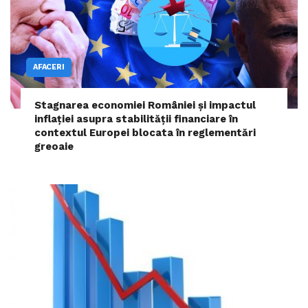
AFACERI
Stagnarea economiei României și impactul
inflației asupra stabilității financiare în
contextul Europei blocata în reglementări
greoaie