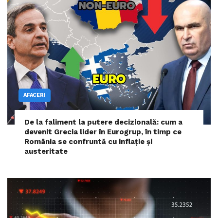
AFACERI
De la faliment la putere decizională: cum a
devenit Grecia lider în Eurogrup, în timp ce
România se confruntă cu inflație și
austeritate