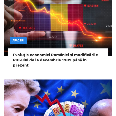
AFACERI
Evoluția economiei României și modificările
PIB-ului de la decembrie 1989 până în
prezent