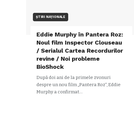
ȘTIRI NAȚIONALE
Eddie Murphy în Pantera Roz:
Noul film Inspector Clouseau
/ Serialul Cartea Recordurilor
revine / Noi probleme
BioShock
După doi ani de la primele zvonuri
despre un nou film „Pantera Roz”, Eddie
Murphy a confirmat…