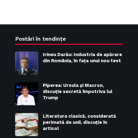
Postări în tendințe
Irineu Darău: Industria de apărare
din România, în fața unui nou test
Piperea: Ursula și Macron,
discuție secretă împotriva lui
Trump
Literatura clasică, considerată
perimată de unii, discuție în
articol