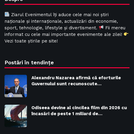
Ziarul Evenimentul îți aduce cele mai noi știri
naționale și internaționale, actualizări din economie,
sport, tehnologie, lifestyle și divertisment.
Fii mereu
informat cu cele mai importante evenimente ale zilei!
Vezi toate știrile pe site!
Postări în tendințe
Alexandru Nazarea afirmă că eforturile
Guvernului sunt recunoscute…
Odiseea devine al cincilea film din 2026 cu
încasări de peste 1 miliard de…