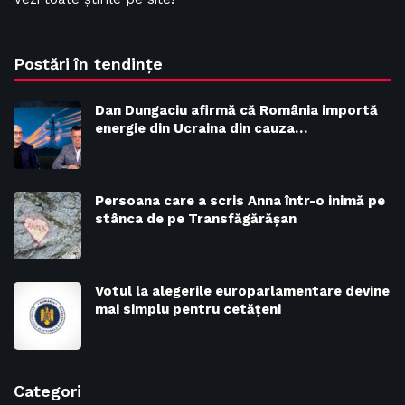
Postări în tendințe
Dan Dungaciu afirmă că România importă
energie din Ucraina din cauza…
Persoana care a scris Anna într-o inimă pe
stânca de pe Transfăgărășan
Votul la alegerile europarlamentare devine
mai simplu pentru cetățeni
Categori