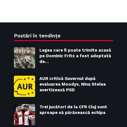
Postări în tendințe
Legea care îl poate trimite acasă
pe Dominic Fritz a fost adoptată
de…
AUR critică Guvernul după
evaluarea Moodys, Nina Stelea
avertizează PSD
Trei jucători de la CFR Cluj sunt
aproape să părăsească echipa