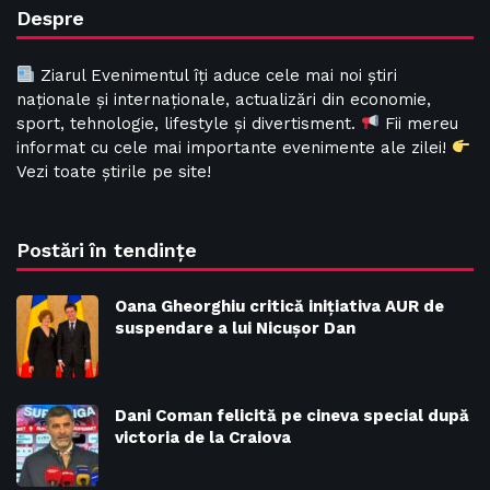
Despre
Ziarul Evenimentul îți aduce cele mai noi știri
naționale și internaționale, actualizări din economie,
sport, tehnologie, lifestyle și divertisment.
Fii mereu
informat cu cele mai importante evenimente ale zilei!
Vezi toate știrile pe site!
Postări în tendințe
Oana Gheorghiu critică inițiativa AUR de
suspendare a lui Nicușor Dan
Dani Coman felicită pe cineva special după
victoria de la Craiova