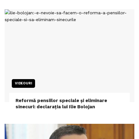
VIDEOURI
Reformă pensiilor speciale și eliminare
sinecuri: declarația lui Ilie Bolojan