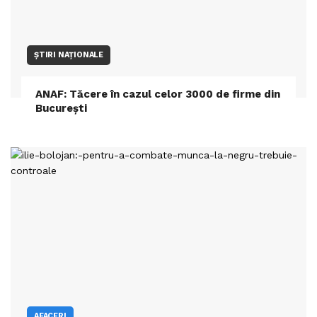
ȘTIRI NAȚIONALE
ANAF: Tăcere în cazul celor 3000 de firme din
București
AFACERI