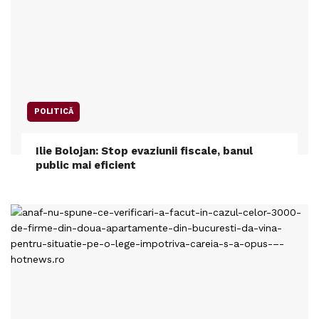
POLITICĂ
Ilie Bolojan: Stop evaziunii fiscale, banul
public mai eficient