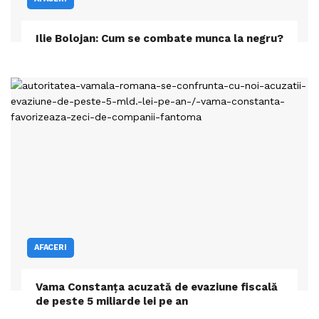
Ilie Bolojan: Cum se combate munca la negru?
AFACERI
Vama Constanța acuzată de evaziune fiscală
de peste 5 miliarde lei pe an