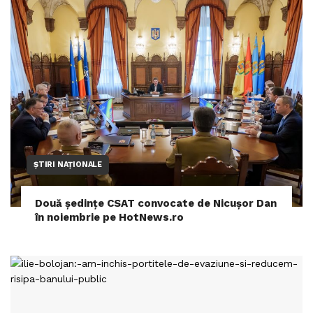
ȘTIRI NAȚIONALE
Două ședințe CSAT convocate de Nicușor Dan
în noiembrie pe HotNews.ro