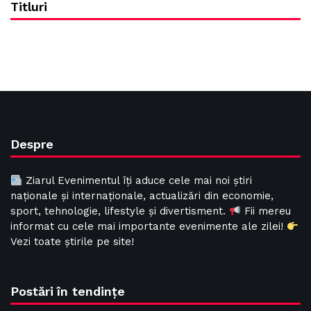
Titluri
Despre
Ziarul Evenimentul îți aduce cele mai noi știri
naționale și internaționale, actualizări din economie,
sport, tehnologie, lifestyle și divertisment.
Fii mereu
informat cu cele mai importante evenimente ale zilei!
Vezi toate știrile pe site!
Postări în tendințe