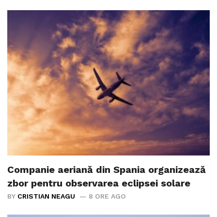
Companie aeriană din Spania organizează
zbor pentru observarea eclipsei solare
BY
CRISTIAN NEAGU
8 ORE AGO