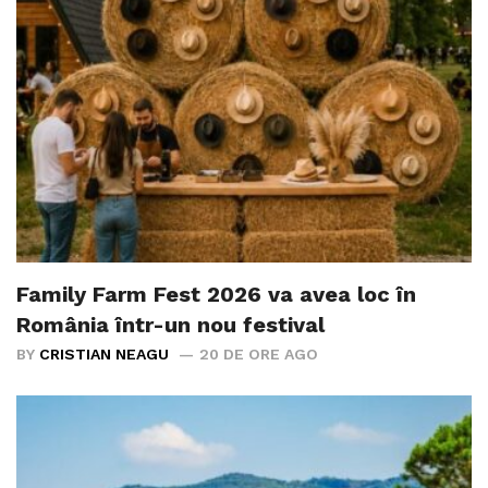
Family Farm Fest 2026 va avea loc în
România într-un nou festival
BY
CRISTIAN NEAGU
20 DE ORE AGO