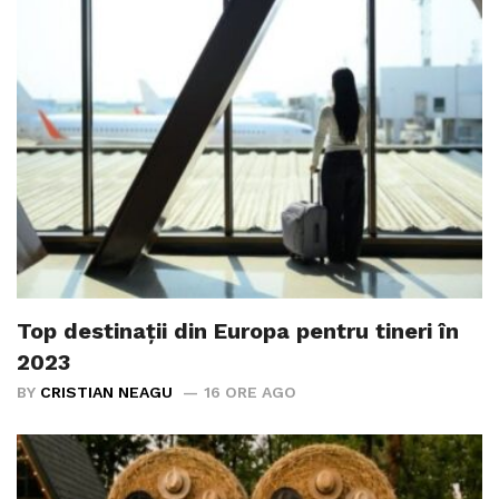
Top destinații din Europa pentru tineri în
2023
BY
CRISTIAN NEAGU
16 ORE AGO