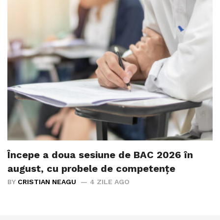
Începe a doua sesiune de BAC 2026 în
august, cu probele de competențe
BY
CRISTIAN NEAGU
4 ZILE AGO