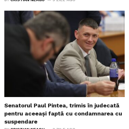
Senatorul Paul Pintea, trimis în judecată
pentru aceeași faptă cu condamnarea cu
suspendare