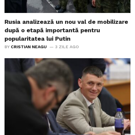
Rusia analizează un nou val de mobilizare
după o etapă importantă pentru
popularitatea lui Putin
BY
CRISTIAN NEAGU
3 ZILE AGO