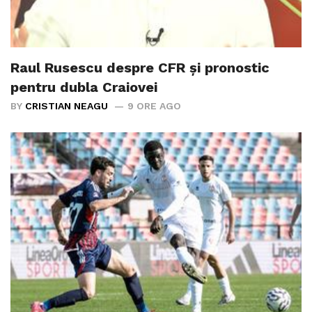
Raul Rusescu despre CFR și pronostic
pentru dubla Craiovei
BY
CRISTIAN NEAGU
9 ORE AGO