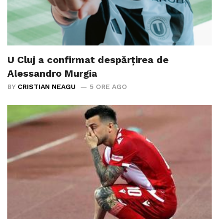
U Cluj a confirmat despărțirea de
Alessandro Murgia
BY
CRISTIAN NEAGU
5 ORE AGO