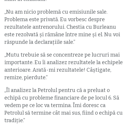
„Nu am nicio problemă cu emisiunile sale.
Problema este privată. Eu vorbesc despre
rezultatele antrenorului. Chestia cu Burleanu
este rezolvată și rămâne între mine și el. Nu voi
răspunde la declarațiile sale.”
„Mutu trebuie să se concentreze pe lucruri mai
importante. Eu îi analizez rezultatele la echipele
anterioare. Arată-mi rezultatele! Câștigate,
remize, pierdute.”
„Îl analizez la Petrolul pentru că a preluat o
echipă cu probleme financiare de pe locul 6. Să
vedem pe ce loc va termina. Îmi doresc ca
Petrolul să termine cât mai sus, fiind o echipă cu
tradiție.”