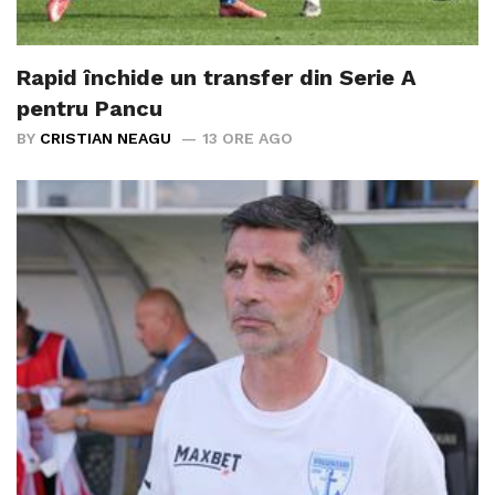
Rapid închide un transfer din Serie A
pentru Pancu
BY
CRISTIAN NEAGU
13 ORE AGO