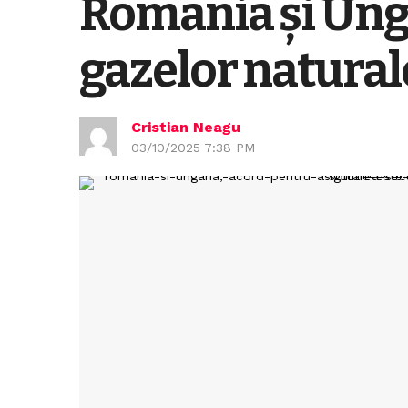
România și Unga
gazelor natural
Cristian Neagu
03/10/2025 7:38 PM