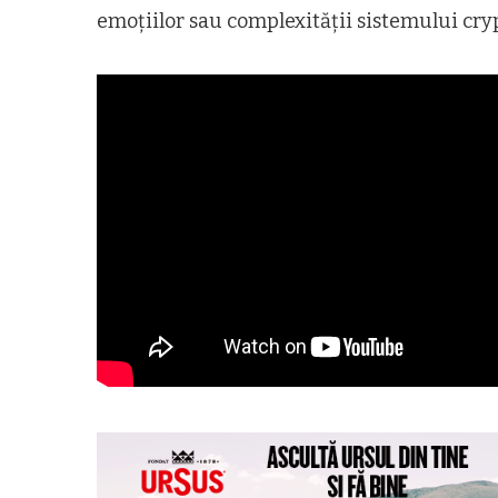
emoțiilor sau complexității sistemului cry