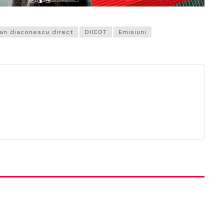
an diaconescu direct
DIICOT
Emisiuni