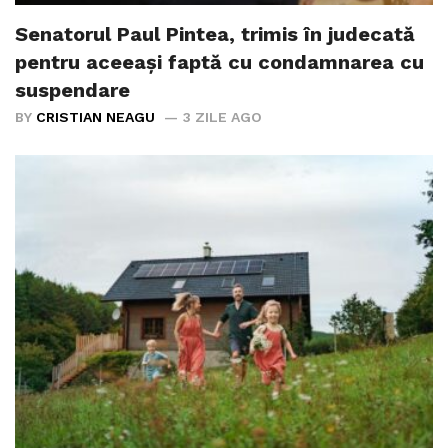
Senatorul Paul Pintea, trimis în judecată
pentru aceeași faptă cu condamnarea cu
suspendare
BY
CRISTIAN NEAGU
3 ZILE AGO