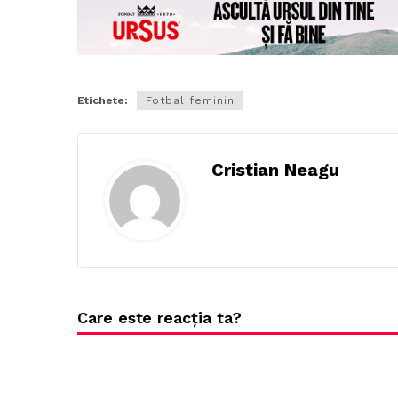
Etichete:
Fotbal feminin
Cristian Neagu
Care este reacția ta?