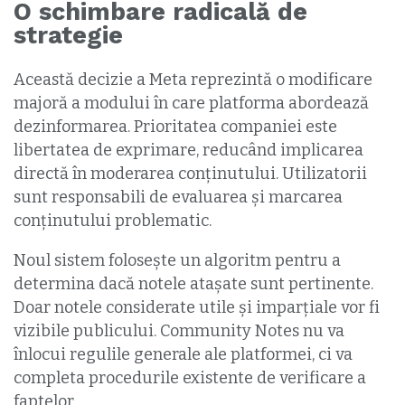
O schimbare radicală de
strategie
Această decizie a Meta reprezintă o modificare
majoră a modului în care platforma abordează
dezinformarea. Prioritatea companiei este
libertatea de exprimare, reducând implicarea
directă în moderarea conținutului. Utilizatorii
sunt responsabili de evaluarea și marcarea
conținutului problematic.
Noul sistem folosește un algoritm pentru a
determina dacă notele atașate sunt pertinente.
Doar notele considerate utile și imparțiale vor fi
vizibile publicului. Community Notes nu va
înlocui regulile generale ale platformei, ci va
completa procedurile existente de verificare a
faptelor.