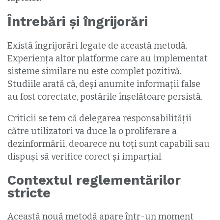
Întrebări și îngrijorări
Există îngrijorări legate de această metodă.
Experiența altor platforme care au implementat
sisteme similare nu este complet pozitivă.
Studiile arată că, deși anumite informații false
au fost corectate, postările înșelătoare persistă.
Criticii se tem că delegarea responsabilității
către utilizatori va duce la o proliferare a
dezinformării, deoarece nu toți sunt capabili sau
dispuși să verifice corect și imparțial.
Contextul reglementărilor
stricte
Această nouă metodă apare într-un moment