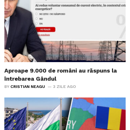
Aproape 9.000 de români au răspuns la
întrebarea Gândul
BY
CRISTIAN NEAGU
3 ZILE AGO