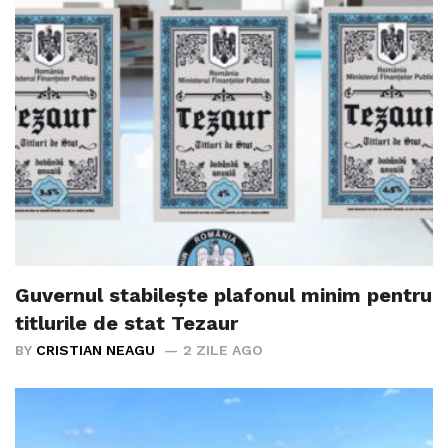
Guvernul stabilește plafonul minim pentru
titlurile de stat Tezaur
BY
CRISTIAN NEAGU
2 ZILE AGO