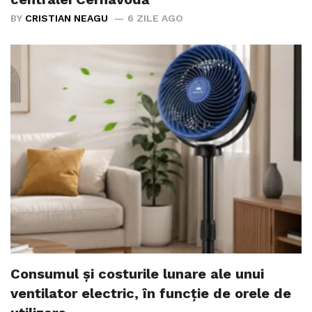
BY
CRISTIAN NEAGU
6 ZILE AGO
Consumul și costurile lunare ale unui
ventilator electric, în funcție de orele de