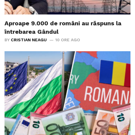
Aproape 9.000 de români au răspuns la
întrebarea Gândul
BY
CRISTIAN NEAGU
10 ORE AGO