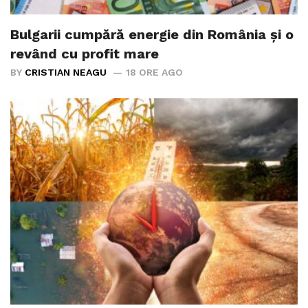
Bulgarii cumpără energie din România și o
revând cu profit mare
BY
CRISTIAN NEAGU
18 ORE AGO