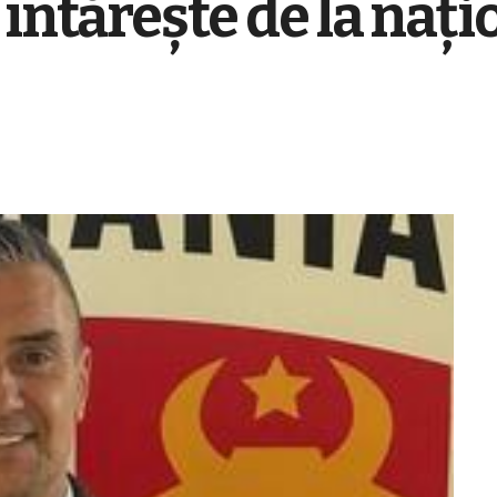
 întărește de la naț