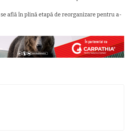
 se află în plină etapă de reorganizare pentru a-