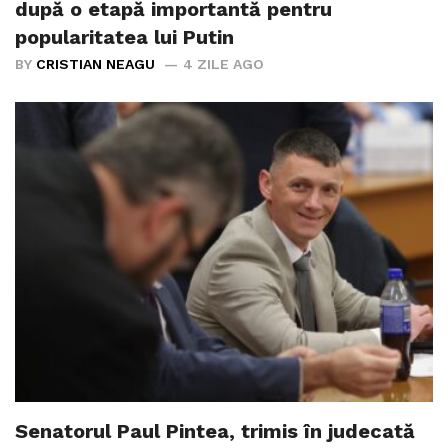
după o etapă importantă pentru
popularitatea lui Putin
BY
CRISTIAN NEAGU
4 ZILE AGO
Senatorul Paul Pintea, trimis în judecată