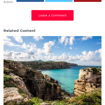
Acțiuni
Leave a Comment
Related Content