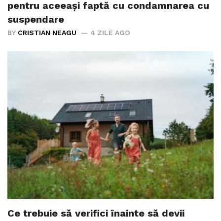
pentru aceeași faptă cu condamnarea cu
suspendare
BY
CRISTIAN NEAGU
4 ZILE AGO
Ce trebuie să verifici înainte să devii