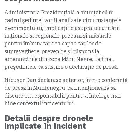
Administrația Prezidențială a anunțat că în
cadrul ședinței vor fi analizate circumstanțele
evenimentului, implicațiile asupra securității
naționale și regionale, precum și măsurile
pentru îmbunătățirea capacităților de
supraveghere, prevenire și răspuns la
amenințările din zona Mării Negre. La final,
președintele va susține o declarație de presă.
Nicușor Dan declarase anterior, într-o conferință
de presă în Muntenegru, că intenționează să
discute cu responsabilii pentru a înțelege mai
bine contextul incidentului.
Detalii despre dronele
implicate în incident