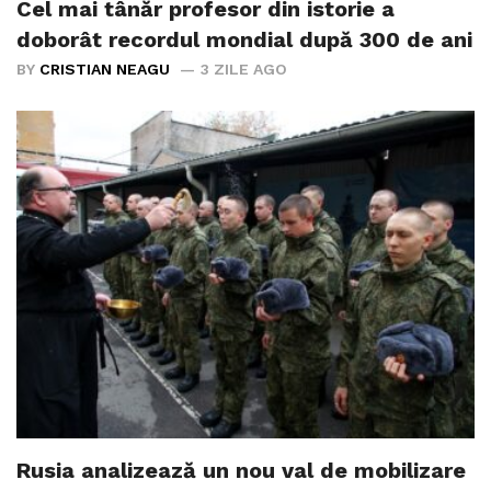
Cel mai tânăr profesor din istorie a
doborât recordul mondial după 300 de ani
BY
CRISTIAN NEAGU
3 ZILE AGO
Rusia analizează un nou val de mobilizare