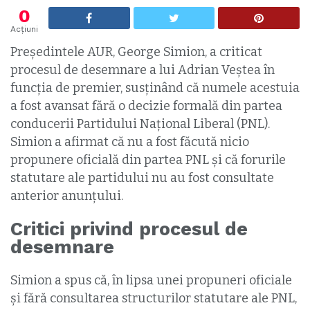
0
Acțiuni
Președintele AUR, George Simion, a criticat
procesul de desemnare a lui Adrian Veștea în
funcția de premier, susținând că numele acestuia
a fost avansat fără o decizie formală din partea
conducerii Partidului Național Liberal (PNL).
Simion a afirmat că nu a fost făcută nicio
propunere oficială din partea PNL și că forurile
statutare ale partidului nu au fost consultate
anterior anunțului.
Critici privind procesul de
desemnare
Simion a spus că, în lipsa unei propuneri oficiale
și fără consultarea structurilor statutare ale PNL,