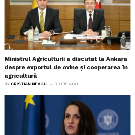
Ministrul Agriculturii a discutat la Ankara
despre exportul de ovine și cooperarea în
agricultură
BY
CRISTIAN NEAGU
7 ORE AGO