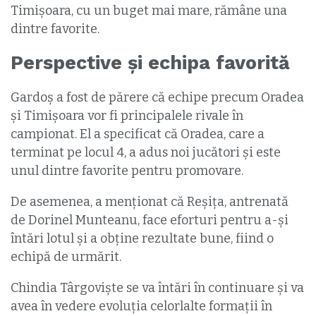
Timișoara, cu un buget mai mare, rămâne una
dintre favorite.
Perspective și echipa favorită
Gardoș a fost de părere că echipe precum Oradea
și Timișoara vor fi principalele rivale în
campionat. El a specificat că Oradea, care a
terminat pe locul 4, a adus noi jucători și este
unul dintre favorite pentru promovare.
De asemenea, a menționat că Reșița, antrenată
de Dorinel Munteanu, face eforturi pentru a-și
întări lotul și a obține rezultate bune, fiind o
echipă de urmărit.
Chindia Târgoviște se va întări în continuare și va
avea în vedere evoluția celorlalte formații în