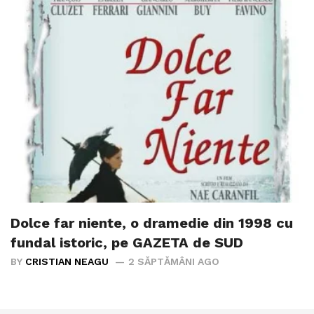
Dolce far niente, o dramedie din 1998 cu
fundal istoric, pe GAZETA de SUD
BY
CRISTIAN NEAGU
2 SĂPTĂMÂNI AGO