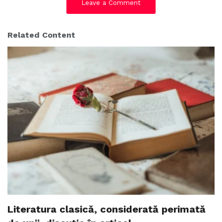
Leave a Comment
Related Content
Literatura clasică, considerată perimată