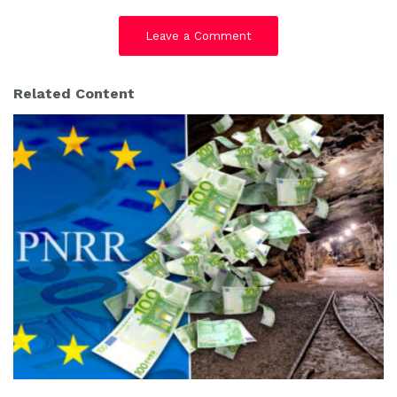
Leave a Comment
Related Content