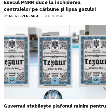
Eșecul PNRR duce la închiderea
centralelor pe cărbune și lipsa gazului
BY
CRISTIAN NEAGU
3 ORE AGO
Guvernul stabilește plafonul minim pentru