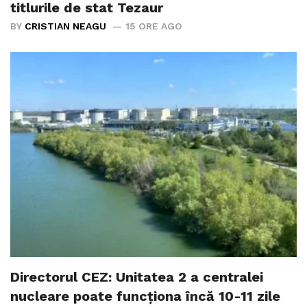
titlurile de stat Tezaur
BY
CRISTIAN NEAGU
15 ORE AGO
Directorul CEZ: Unitatea 2 a centralei
nucleare poate funcționa încă 10-11 zile