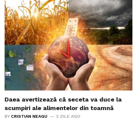
Daea avertizează că seceta va duce la
scumpiri ale alimentelor din toamnă
BY
CRISTIAN NEAGU
2 ZILE AGO