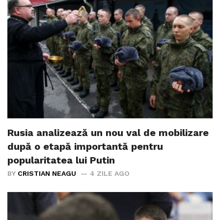
Rusia analizează un nou val de mobilizare
după o etapă importantă pentru
popularitatea lui Putin
BY
CRISTIAN NEAGU
4 ZILE AGO