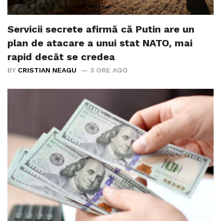
Servicii secrete afirmă că Putin are un
plan de atacare a unui stat NATO, mai
rapid decât se credea
BY
CRISTIAN NEAGU
3 ORE AGO