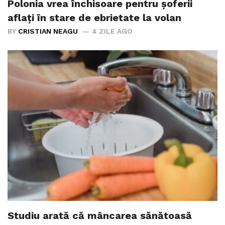
Polonia vrea închisoare pentru șoferii
aflați în stare de ebrietate la volan
BY
CRISTIAN NEAGU
4 ZILE AGO
Studiu arată că mâncarea sănătoasă