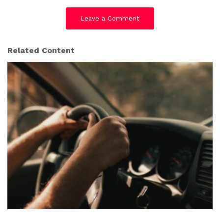
Leave a Comment
Related Content