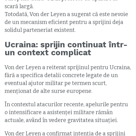
scară largă.
Totodată, Von der Leyen a sugerat că este nevoie
de un mecanism eficient pentru a sprijini deja
solidul parteneriat existent.
Ucraina: sprijin continuat într-
un context complicat
Von der Leyen a reiterat sprijinul pentru Ucraina,
fără a specifica detalii concrete legate de un
eventual ajutor militar pe termen scurt,
menţionat de alte surse europene.
În contextul atacurilor recente, apelurile pentru
o intensificare a asistenței militare rămân
actuale, având în vedere gravitatea situației.
Von der Leyen a confirmat intenţia de a sprijini