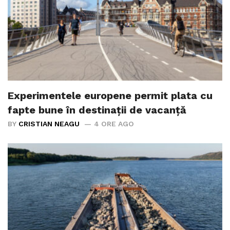
Experimentele europene permit plata cu
fapte bune în destinații de vacanță
BY
CRISTIAN NEAGU
4 ORE AGO