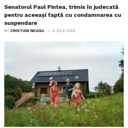
Senatorul Paul Pintea, trimis în judecată
pentru aceeași faptă cu condamnarea cu
suspendare
BY
CRISTIAN NEAGU
4 ZILE AGO