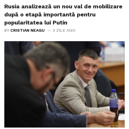
Rusia analizează un nou val de mobilizare
după o etapă importantă pentru
popularitatea lui Putin
BY
CRISTIAN NEAGU
3 ZILE AGO