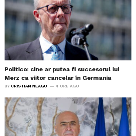
Politico: cine ar putea fi succesorul lui
Merz ca viitor cancelar în Germania
BY
CRISTIAN NEAGU
4 ORE AGO