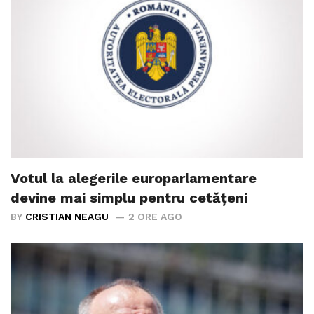
Votul la alegerile europarlamentare
devine mai simplu pentru cetățeni
BY
CRISTIAN NEAGU
2 ORE AGO